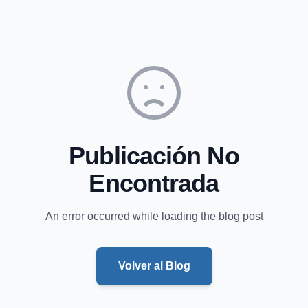
Publicación No
Encontrada
An error occurred while loading the blog post
Volver al Blog