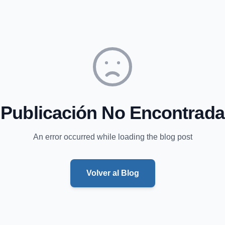
Publicación No Encontrada
An error occurred while loading the blog post
Volver al Blog