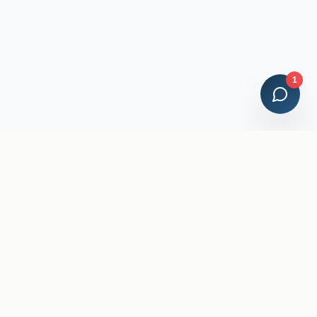
1
Credenciales Profesionales