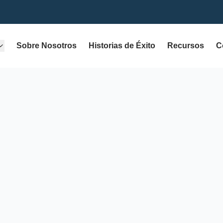
Sobre Nosotros
Historias de Éxito
Recursos
C