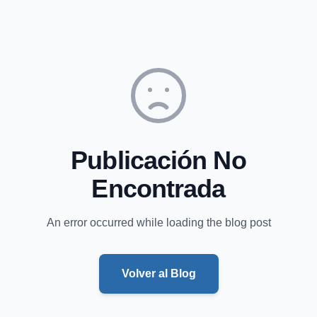
Publicación No
Encontrada
An error occurred while loading the blog post
Volver al Blog