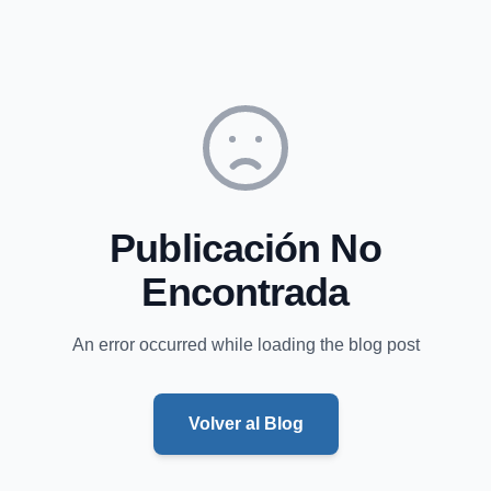
Publicación No
Encontrada
An error occurred while loading the blog post
Volver al Blog