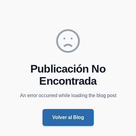
Publicación No
Encontrada
An error occurred while loading the blog post
Volver al Blog