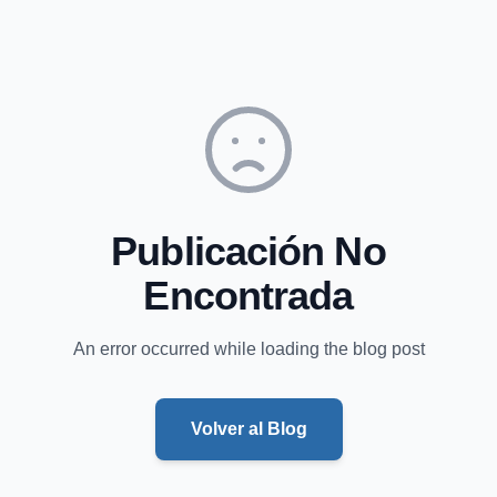
Publicación No
Encontrada
An error occurred while loading the blog post
Volver al Blog