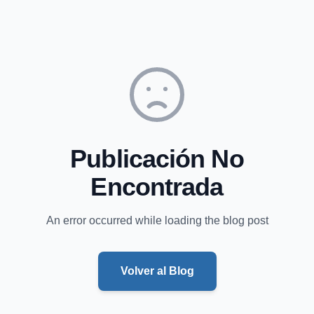
Publicación No
Encontrada
An error occurred while loading the blog post
Volver al Blog