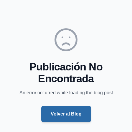
Publicación No
Encontrada
An error occurred while loading the blog post
Volver al Blog