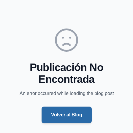
Publicación No
Encontrada
An error occurred while loading the blog post
Volver al Blog