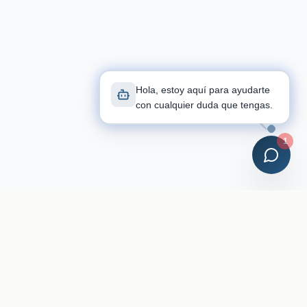
Hola, estoy aquí para ayudarte
con cualquier duda que tengas.
1