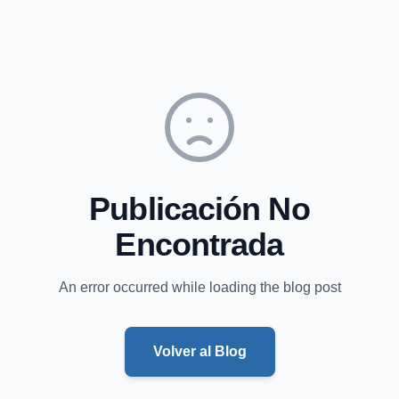
Publicación No
Encontrada
An error occurred while loading the blog post
Volver al Blog