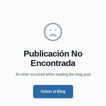
Publicación No
Encontrada
An error occurred while loading the blog post
Volver al Blog