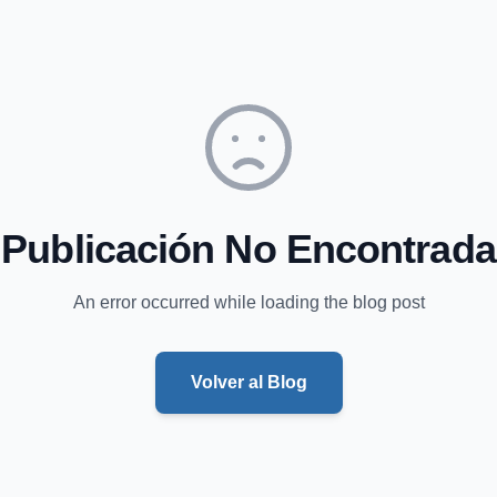
Publicación No Encontrada
An error occurred while loading the blog post
Volver al Blog