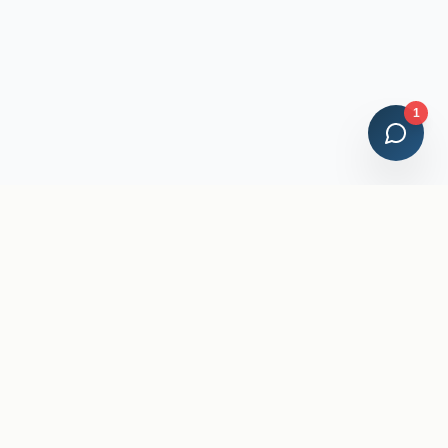
1
Credenciales Profesionales