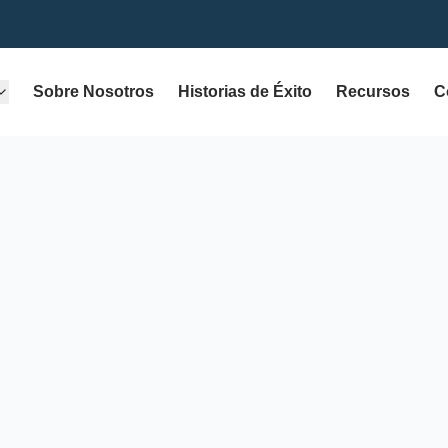
Sobre Nosotros
Historias de Éxito
Recursos
C