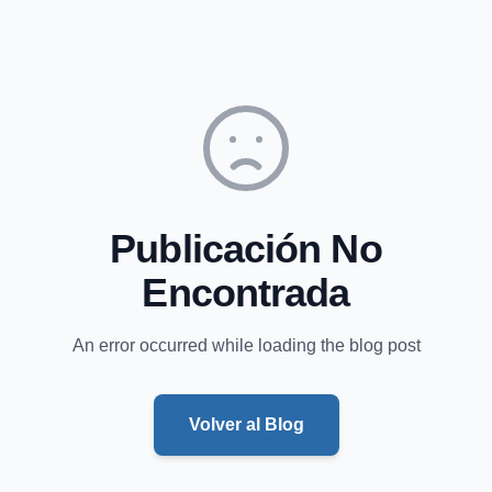
Publicación No
Encontrada
An error occurred while loading the blog post
Volver al Blog