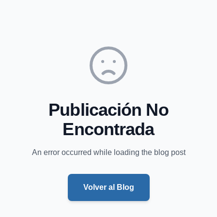
Publicación No
Encontrada
An error occurred while loading the blog post
Volver al Blog