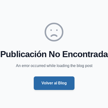
Publicación No Encontrada
An error occurred while loading the blog post
Volver al Blog