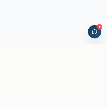
1
Credenciales Profesionales