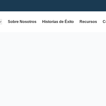
Sobre Nosotros
Historias de Éxito
Recursos
C