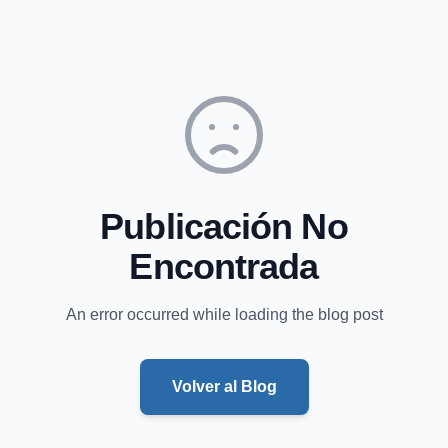
Publicación No
Encontrada
An error occurred while loading the blog post
Volver al Blog