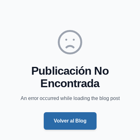
Publicación No
Encontrada
An error occurred while loading the blog post
Volver al Blog