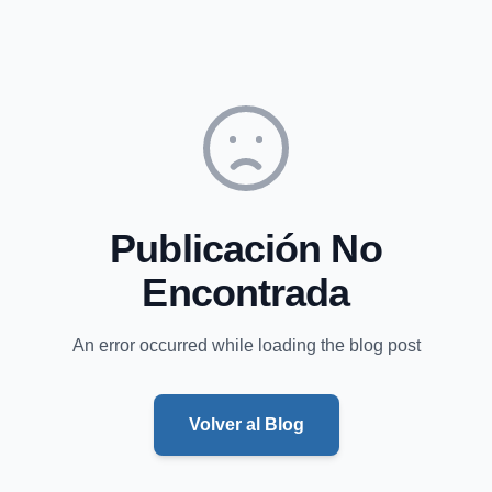
Publicación No
Encontrada
An error occurred while loading the blog post
Volver al Blog