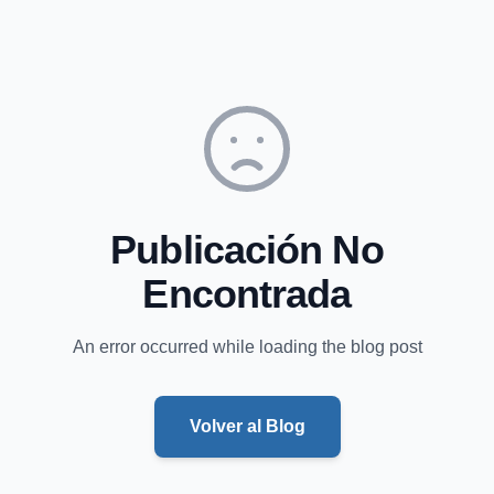
Publicación No
Encontrada
An error occurred while loading the blog post
Volver al Blog