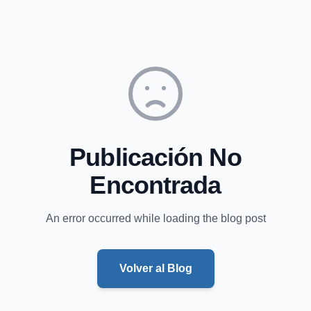
Publicación No
Encontrada
An error occurred while loading the blog post
Volver al Blog