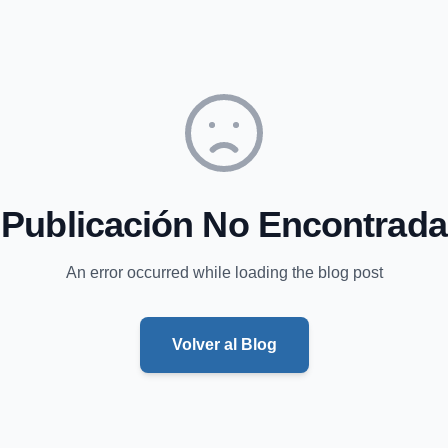
Publicación No Encontrada
An error occurred while loading the blog post
Volver al Blog