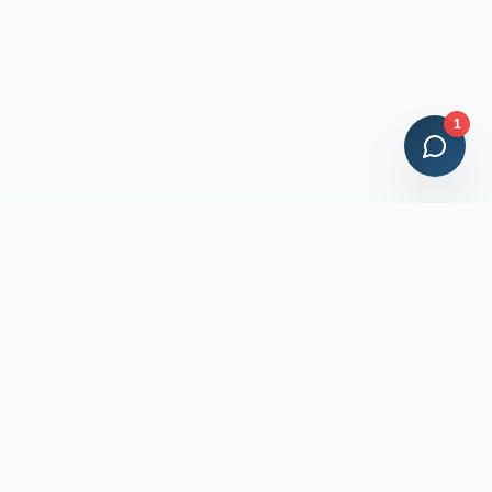
1
Credenciales Profesionales