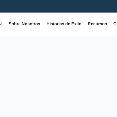
Sobre Nosotros
Historias de Éxito
Recursos
C