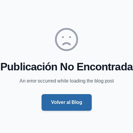
Publicación No Encontrada
An error occurred while loading the blog post
Volver al Blog