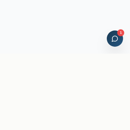
1
Credenciales Profesionales