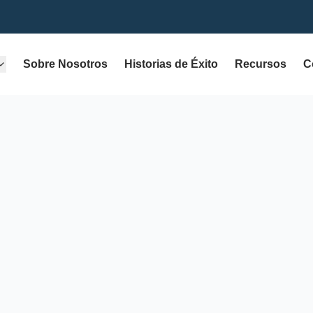
Sobre Nosotros
Historias de Éxito
Recursos
C