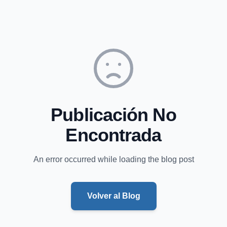
Publicación No
Encontrada
An error occurred while loading the blog post
Volver al Blog