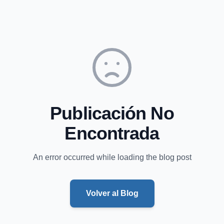
Publicación No
Encontrada
An error occurred while loading the blog post
Volver al Blog