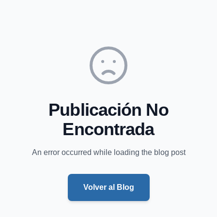
Publicación No
Encontrada
An error occurred while loading the blog post
Volver al Blog