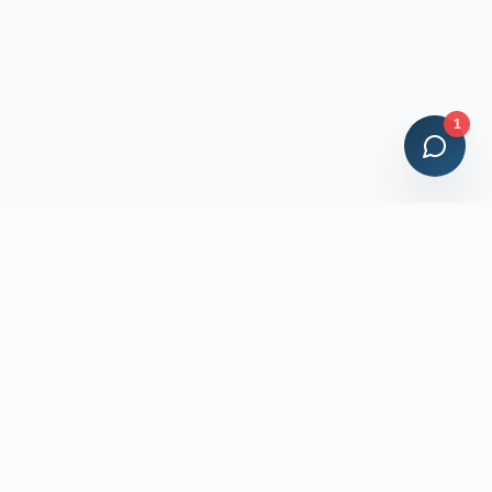
1
Credenciales Profesionales