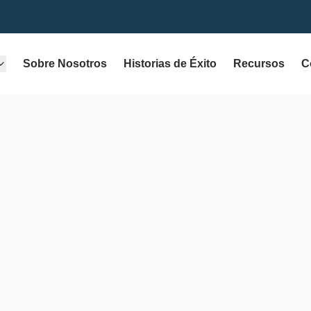
Sobre Nosotros
Historias de Éxito
Recursos
C