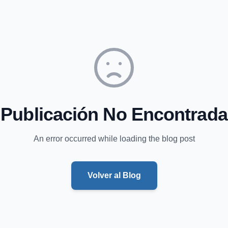
Publicación No Encontrada
An error occurred while loading the blog post
Volver al Blog