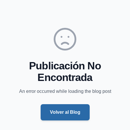
Publicación No
Encontrada
An error occurred while loading the blog post
Volver al Blog