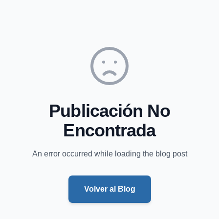
Publicación No
Encontrada
An error occurred while loading the blog post
Volver al Blog