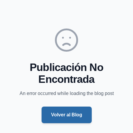
Publicación No
Encontrada
An error occurred while loading the blog post
Volver al Blog