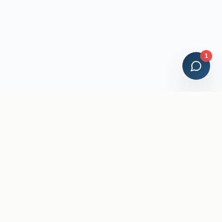
1
Credenciales Profesionales