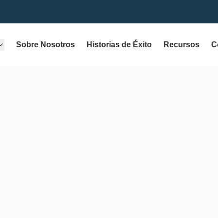
Sobre Nosotros
Historias de Éxito
Recursos
C