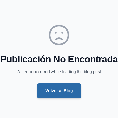
Publicación No Encontrada
An error occurred while loading the blog post
Volver al Blog