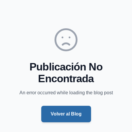
Publicación No
Encontrada
An error occurred while loading the blog post
Volver al Blog