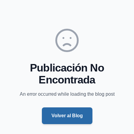
Publicación No
Encontrada
An error occurred while loading the blog post
Volver al Blog