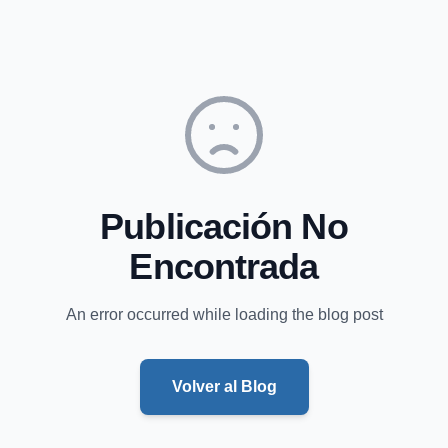
Publicación No
Encontrada
An error occurred while loading the blog post
Volver al Blog