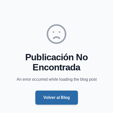
Publicación No
Encontrada
An error occurred while loading the blog post
Volver al Blog