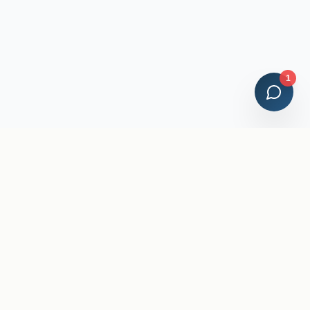
1
Credenciales Profesionales