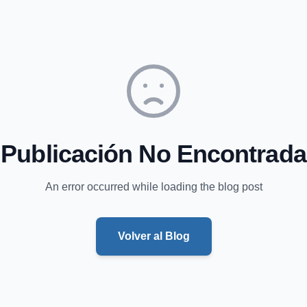
Publicación No Encontrada
An error occurred while loading the blog post
Volver al Blog