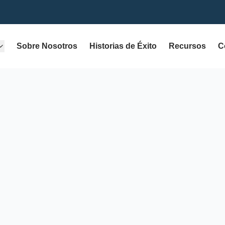
Sobre Nosotros
Historias de Éxito
Recursos
C