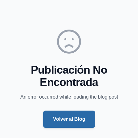
Publicación No
Encontrada
An error occurred while loading the blog post
Volver al Blog