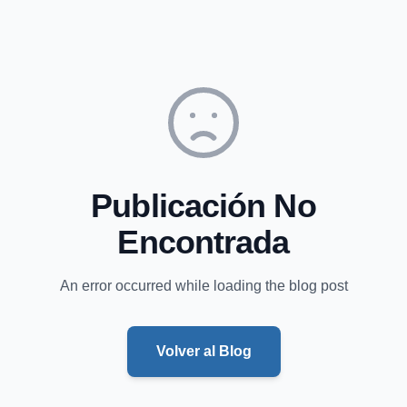
Publicación No
Encontrada
An error occurred while loading the blog post
Volver al Blog