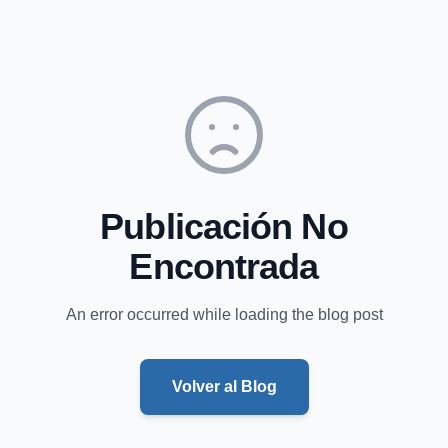
Publicación No
Encontrada
An error occurred while loading the blog post
Volver al Blog