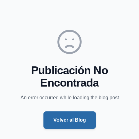
Publicación No
Encontrada
An error occurred while loading the blog post
Volver al Blog